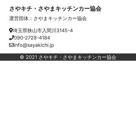
さやキチ・さやまキッチンカー協会
運営団体：さやまキッチンカー協会
埼玉県狭山市入間川3145-4
090-2728-4184
info@sayakichi.jp
© 2021 さやキチ・さやまキッチンカー協会