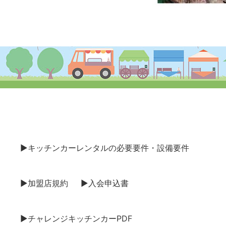
▶キッチンカーレンタルの必要要件・設備要件
▶加盟店規約
▶入会申込書
▶チャレンジキッチンカーPDF