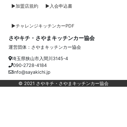
▶加盟店規約
▶入会申込書
▶チャレンジキッチンカーPDF
さやキチ・さやまキッチンカー協会
運営団体：さやまキッチンカー協会
埼玉県狭山市入間川3145-4
090-2728-4184
info@sayakichi.jp
© 2021 さやキチ・さやまキッチンカー協会