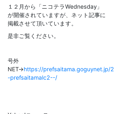
１２月から「ニコテラWednesday」
が開催されていますが、ネット記事に
掲載させて頂いています。
是非ご覧ください。
号外
NET→
https://prefsaitama.goguynet.jp
-prefsaitamalc2--/